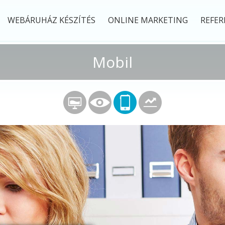
WEBÁRUHÁZ KÉSZÍTÉS
ONLINE MARKETING
REFER
Mobil