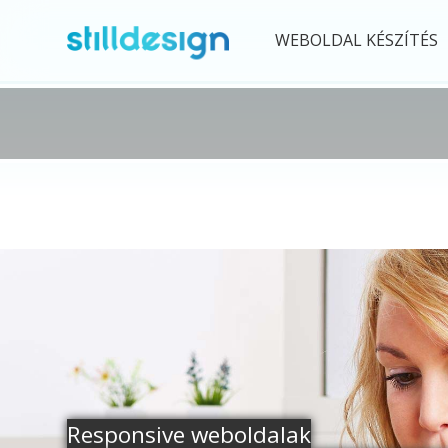
WEBOLDAL KÉSZÍTÉS
Responsive weboldalak