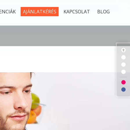
ENCIÁK
AJÁNLATKÉRÉS
KAPCSOLAT
BLOG