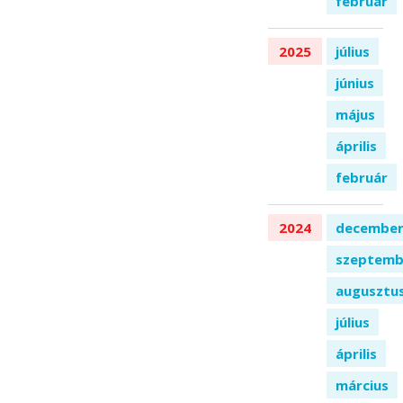
február
2025
július
június
május
április
február
2024
decembe
szeptemb
augusztu
július
április
március