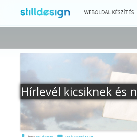
WEBOLDAL KÉSZÍTÉS
Hírlevél kicsiknek és 