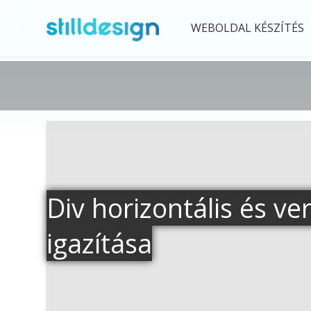
WEBOLDAL KÉSZÍTÉS
Div horizontális és ve
igazítása