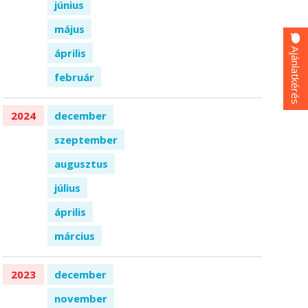
június
május
Ajánlatkérés
április
február
2024
december
szeptember
augusztus
július
április
március
2023
december
november